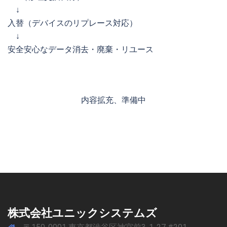
↓
入替（デバイスのリプレース対応）
↓
安全安心なデータ消去・廃棄・リユース
内容拡充、準備中
株式会社ユニックシステムズ