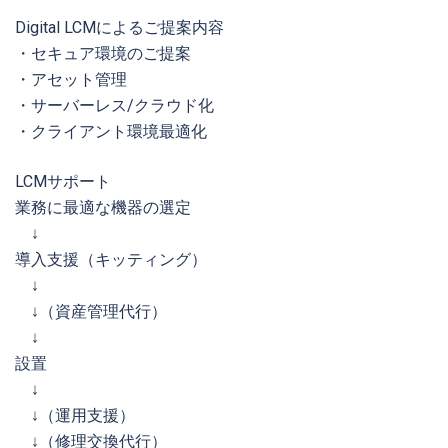
Digital LCMによるご提案内容
・セキュア環境のご提案
・アセット管理
・サーバーレス/クラウド化
・クライアント環境最適化
LCMサポート
業務に最適な機器の選定
↓
導入支援（キッティング）
↓
↓（資産管理代行）
↓
設置
↓
↓（運用支援）
↓（修理交換代行）