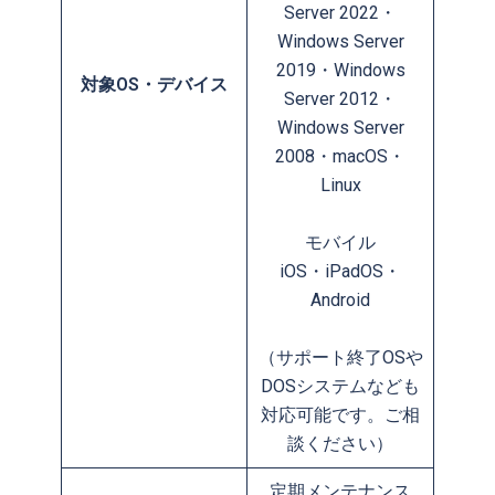
Server 2022・
Windows Server
2019・Windows
対象OS・デバイス
Server 2012・
Windows Server
2008・macOS・
Linux
モバイル
iOS・iPadOS・
Android
（サポート終了OSや
DOSシステムなども
対応可能です。ご相
談ください）
定期メンテナンス