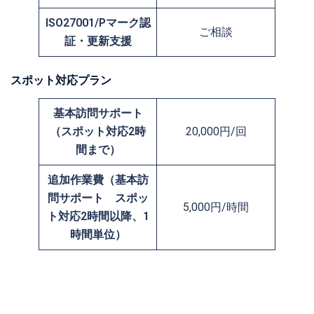
ISO27001/Pマーク認
ご相談
証・更新支援
スポット対応プラン
基本訪問サポート
（スポット対応2時
20,000円/回
間まで）
追加作業費（基本訪
問サポート スポッ
5,000円/時間
ト対応2時間以降、1
時間単位）