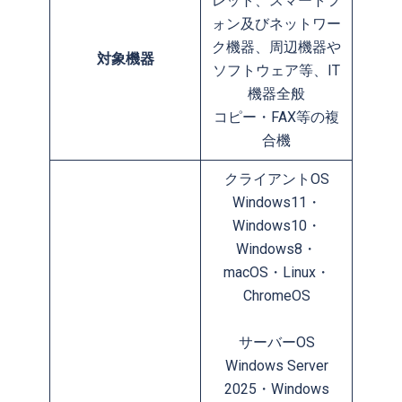
レット、スマートフ
ォン及びネットワー
ク機器、周辺機器や
対象機器
ソフトウェア等、IT
機器全般
コピー・FAX等の複
合機
クライアントOS
Windows11・
Windows10・
Windows8・
macOS・Linux・
ChromeOS
サーバーOS
Windows Server
2025・Windows