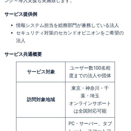
ング～導入支援も実施致します。
サービス提供例
情報システム担当を総務部門が兼務している法人
セキュリティ対策のセカンドオピニオンをご希望の
法人
サービス共通概要
ユーザー数100名程
サービス対象
度までの法人や団体
東京・神奈川・千
葉・埼玉
訪問対象地域
オンラインサポート
は全国対応可能
PC・サーバー、タブ