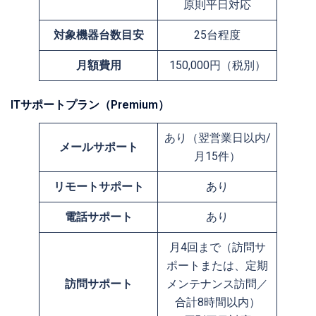
原則平日対応
対象機器台数目安
25台程度
月額費用
150,000円（税別）
ITサポートプラン（Premium）
あり（翌営業日以内/
メールサポート
月15件）
リモートサポート
あり
電話サポート
あり
月4回まで（訪問サ
ポートまたは、定期
訪問サポート
メンテナンス訪問／
合計8時間以内）