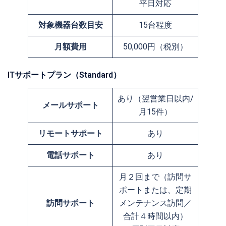
平日対応
対象機器台数目安
15台程度
月額費用
50,000円（税別）
ITサポートプラン（Standard）
あり（翌営業日以内/
メールサポート
月15件）
リモートサポート
あり
電話サポート
あり
月２回まで（訪問サ
ポートまたは、定期
訪問サポート
メンテナンス訪問／
合計４時間以内）