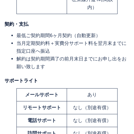
内）
契約・支払
最低ご契約期間6ヶ月契約（自動更新）
当月定期契約料＋実費分サポート料を翌月末までに
指定口座へ振込
解約は契約期間満了の前月末日までにお申し出をお
願い致します
サポートライト
メールサポート
あり
リモートサポート
なし（別途有償）
電話サポート
なし（別途有償）
訪問サポート
なし（別途有償）