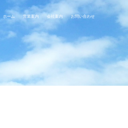
ホーム
営業案内
会社案内
お問い合わせ